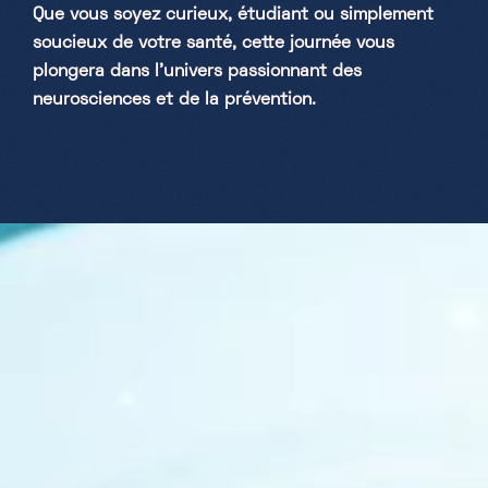
Que vous soyez curieux, étudiant ou simplement
soucieux de votre santé, cette journée vous
plongera dans l’univers passionnant des
neurosciences et de la prévention.