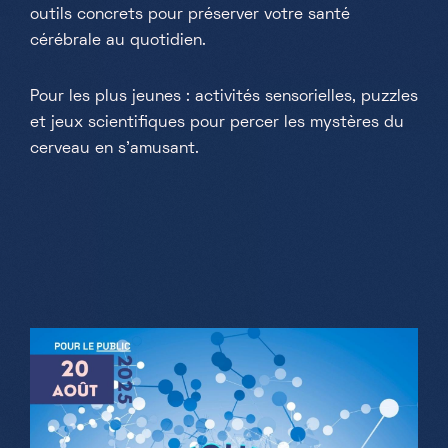
outils concrets pour préserver votre santé
cérébrale au quotidien.
Pour les plus jeunes : activités sensorielles, puzzles
et jeux scientifiques pour percer les mystères du
cerveau en s’amusant.