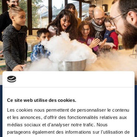
Leisure Groups
Ce site web utilise des cookies.
Les cookies nous permettent de personnaliser le contenu
et les annonces, d'offrir des fonctionnalités relatives aux
médias sociaux et d'analyser notre trafic. Nous
partageons également des informations sur l'utilisation de