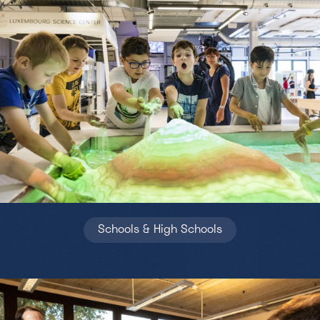
Schools & High Schools