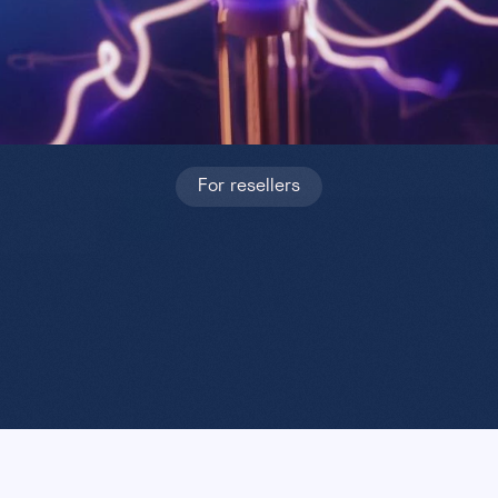
For resellers