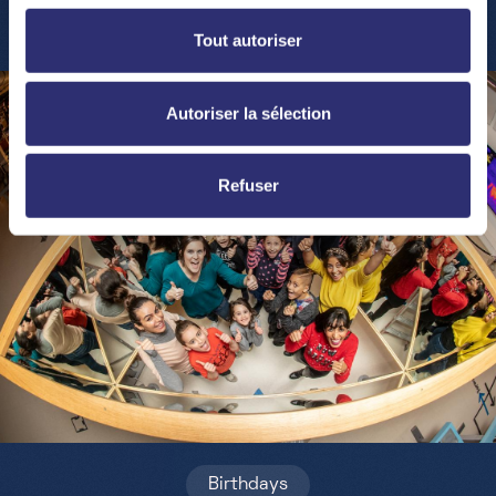
Tout autoriser
Autoriser la sélection
Refuser
Birthdays