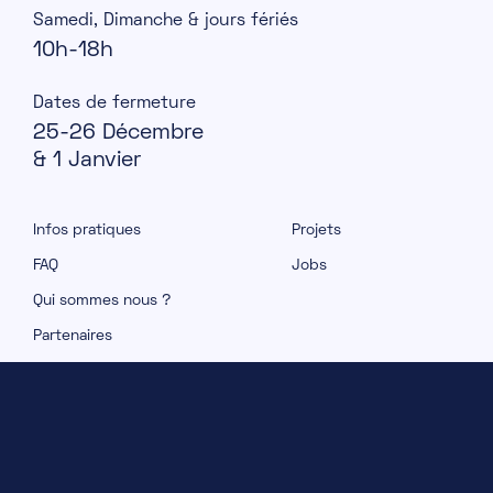
Samedi, Dimanche & jours fériés
10h-18h
Dates de fermeture
25-26 Décembre
& 1 Janvier
Infos pratiques
Projets
FAQ
Jobs
Qui sommes nous ?
Partenaires
Explorations
Shows