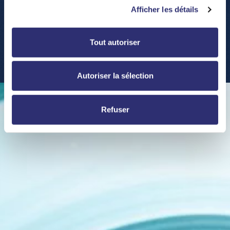
Afficher les détails
Tout autoriser
Autoriser la sélection
Refuser