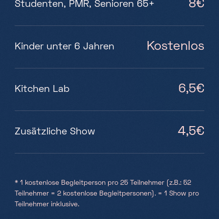
8€
Studenten, PMR, Senioren 65+
Kostenlos
Kinder unter 6 Jahren
6,5€
Kitchen Lab
4,5€
Zusätzliche Show
* 1 kostenlose Begleitperson pro 25 Teilnehmer (z.B.: 52
Teilnehmer = 2 kostenlose Begleitpersonen). = 1 Show pro
Teilnehmer inklusive.