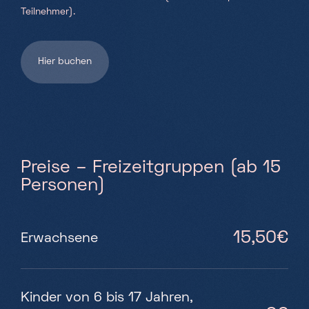
Teilnehmer).
Hier buchen
Preise – Freizeitgruppen (ab 15
Personen)
15,50€
Erwachsene
Kinder von 6 bis 17 Jahren,