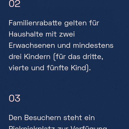
02
Familienrabatte gelten für
Haushalte mit zwei
Erwachsenen und mindestens
drei Kindern (für das dritte,
vierte und fünfte Kind).
03
Den Besuchern steht ein