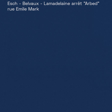
Esch - Belvaux - Lamadelaine arrêt "Arbed"
rue Emile Mark