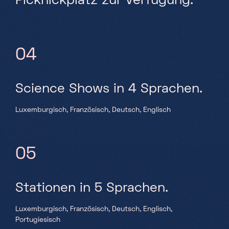
Picknickplatz zur Verfügung.
04
Science Shows in 4 Sprachen.
Luxemburgisch, Französisch, Deutsch, Englisch
05
Stationen in 5 Sprachen.
Luxemburgisch, Französisch, Deutsch, Englisch,
Portugiesisch