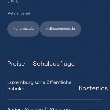
(-30%).
Mehr Infos auf:
kulturpass.lu
visitluxembourg.lu
Preise – Schulausflüge
Luxemburgische öffentliche
Kostenlos
Schulen