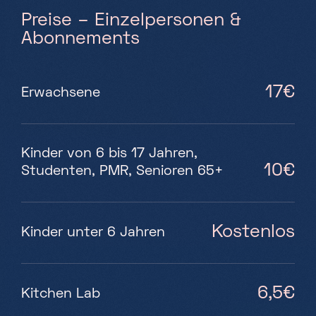
Preise – Einzelpersonen &
Abonnements
17€
Erwachsene
Kinder von 6 bis 17 Jahren,
10€
Studenten, PMR, Senioren 65+
Kostenlos
Kinder unter 6 Jahren
6,5€
Kitchen Lab