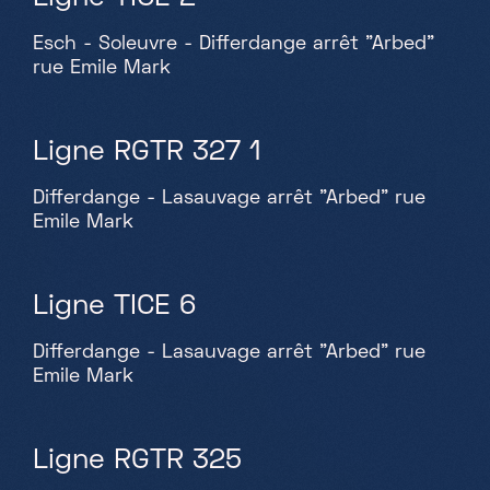
Esch - Soleuvre - Differdange arrêt "Arbed"
rue Emile Mark
Ligne RGTR 327 1
Differdange - Lasauvage arrêt "Arbed" rue
Emile Mark
Ligne TICE 6
Differdange - Lasauvage arrêt "Arbed" rue
Emile Mark
Ligne RGTR 325