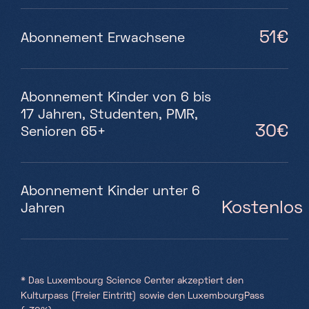
51€
Abonnement Erwachsene
Abonnement Kinder von 6 bis
17 Jahren, Studenten, PMR,
30€
Senioren 65+
Abonnement Kinder unter 6
Kostenlos
Jahren
* Das Luxembourg Science Center akzeptiert den
Kulturpass (Freier Eintritt) sowie den LuxembourgPass