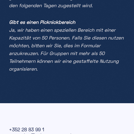
den folgenden Tagen zugestellt wird.
Gibt es einen Picknickbereich
Ja, wir haben einen speziellen Bereich mit einer
Kapazität von 50 Personen. Falls Sie diesen nutzen
möchten, bitten wir Sie, dies im Formular
anzukreuzen. Für Gruppen mit mehr als 50
Teilnehmern können wir eine gestaffelte Nutzung
organisieren.
+352 28 83 99 1