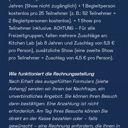
Jahren (Show nicht zugänglich) + 1 Begleitperson
kostenlos pro 25 Teilnehmer (z. B.: 52 Teilnehmer =
2 Begleitpersonen kostenlos). = 1 Show pro
Teilnehmer inklusive. ACHTUNG – Für alle
Freizeitgruppen, fallen mehrere Zuschläge an:
Kitchen Lab (ab 8 Jahren und Zuschlag von 6,5 €
pro Person), zusätzliche Show (eine zweite Show
pro Teilnehmer = Zuschlag von 4,5 € pro Person).
Wie funktioniert die Rechnungsstellung
Nach Erhalt des ausgefüllten Formulars (siehe
Anhang) senden wir Ihnen bei Nachfrage, ein
unverbindliches Angebot. Sie können Ihren Besuch
dann bestätigen. Eine Anzahlung ist nicht
erforderlich. Am Tag Ihres Besuchs können Sie
direkt an der Kasse bezahlen oder – falls
gewünscht – eine Rechnung anfordern, die Ihnen in