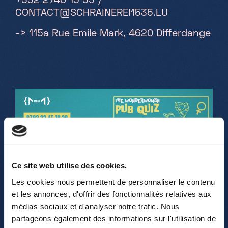
+352 2740 15 35 /
CONTACT@SCHRAINEREI1535.LU
-> 115a Rue Emile Mark, 4620 Differdange
Ce site web utilise des cookies.
Les cookies nous permettent de personnaliser le contenu
et les annonces, d'offrir des fonctionnalités relatives aux
médias sociaux et d'analyser notre trafic. Nous
partageons également des informations sur l'utilisation de