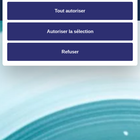
Tout autoriser
Autoriser la sélection
Refuser