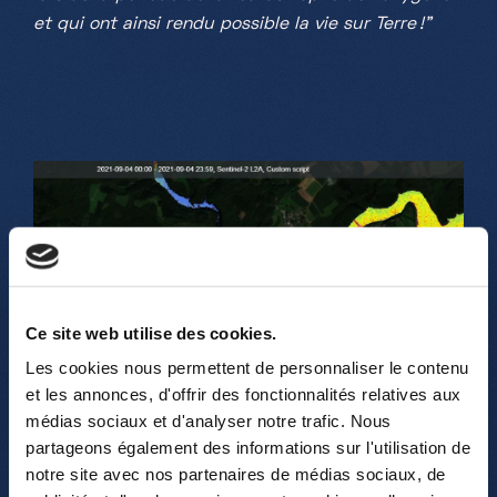
et qui ont ainsi rendu possible la vie sur Terre !"
Ce site web utilise des cookies.
Les cookies nous permettent de personnaliser le contenu
et les annonces, d'offrir des fonctionnalités relatives aux
médias sociaux et d'analyser notre trafic. Nous
partageons également des informations sur l'utilisation de
notre site avec nos partenaires de médias sociaux, de